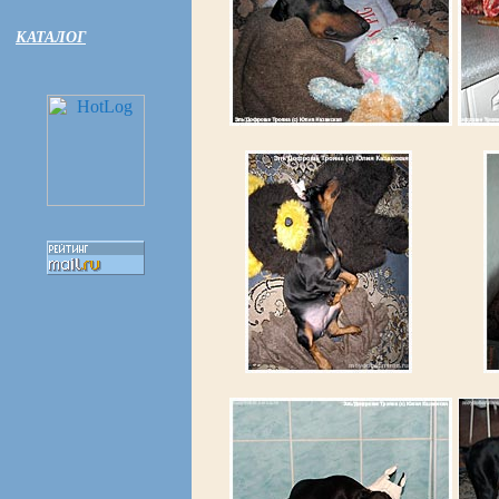
КАТАЛОГ