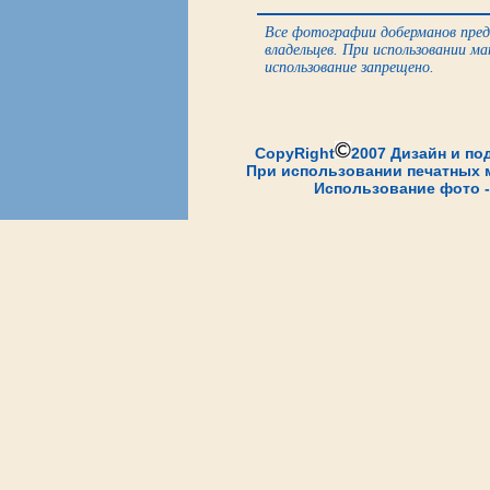
Все фотографии доберманов пред
владельцев. При использовании м
использование запрещено.
CopyRight
2007 Дизайн и по
При использовании печатных м
Использование фото -