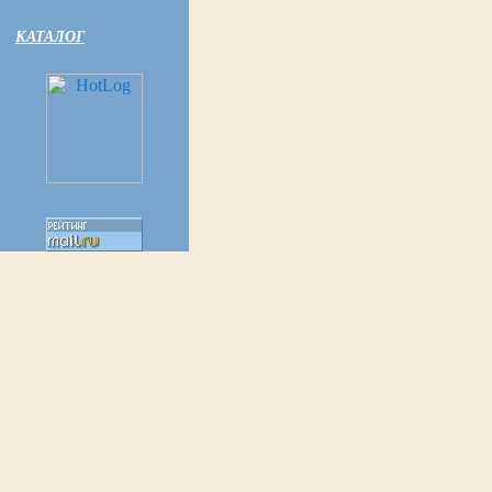
КАТАЛОГ